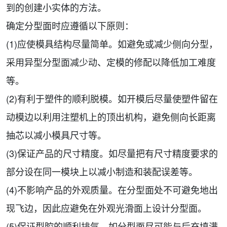
到的创建小实体的方法。
确定分型面时应遵循以下原则：
(1)应使模具结构尽量简单。如避免或减少侧向分型，
采用异型分型面减少动、定模的修配以降低加工难度
等。
(2)有利于塑件的顺利脱模。如开模后尽量使塑件留在
动模边以利用注塑机上的顶出机构，避免侧向长距离
抽芯以减小模具尺寸等。
(3)保证产品的尺寸精度。如尽量把有尺寸精度要求的
部分设在同一模块上以减小制造和装配误差等。
(4)不影响产品的外观质量。在分型面处不可避免地出
现飞边，因此应避免在外观光滑面上设计分型面。
(5)保证型腔的顺利排气。如分型面尽可能与后充填满