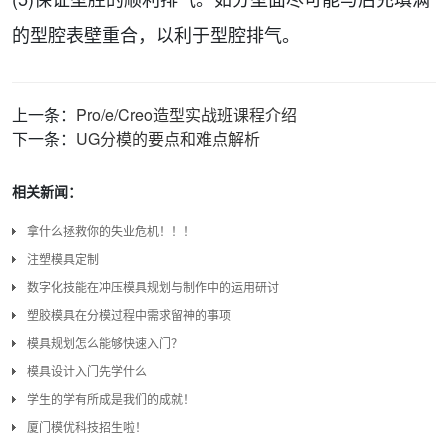
的型腔表壁重合，以利于型腔排气。
上一条：
Pro/e/Creo造型实战班课程介绍
下一条：
UG分模的要点和难点解析
相关新闻：
拿什么拯救你的失业危机！！！
注塑模具定制
数字化技能在冲压模具规划与制作中的运用研讨
塑胶模具在分模过程中需求留神的事项
模具规划怎么能够快速入门？
模具设计入门先学什么
学生的学有所成是我们的成就！
厦门模优科技招生啦！