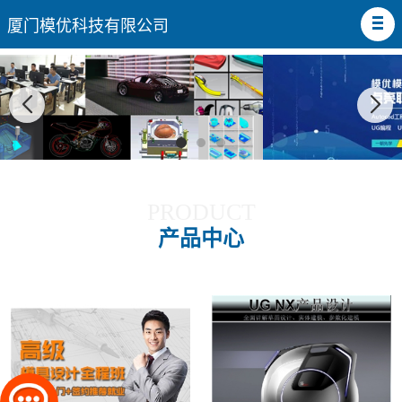
厦门模优科技有限公司
PRODUCT
产品中心