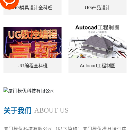
UG模具设计全科班
UG产品设计
UG编程全科班
Autocad工程制图
关于我们
ABOUT US
厦门模优科技有限公司（以下简称：厦门模优模具培训中