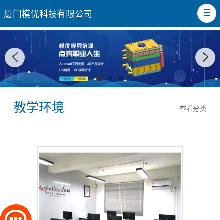
厦门模优科技有限公司
教学环境
查看分类