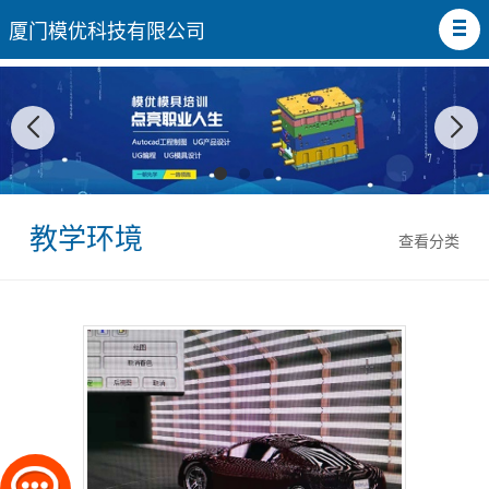
厦门模优科技有限公司
教学环境
查看分类